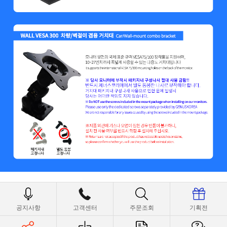
공지사항
고객센터
주문조회
기획전