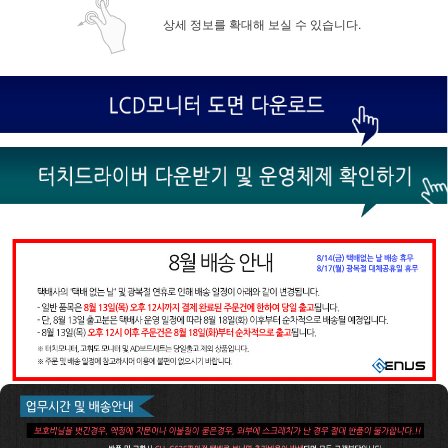
상세 정보를 확대해 보실 수 있습니다.