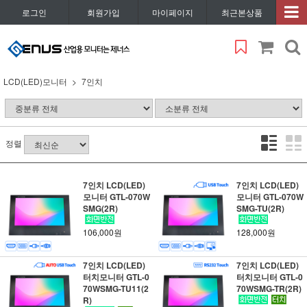
로그인
회원가입
마이페이지
최근본상품
LCD(LED)모니터
7인치
정렬
7인치 LCD(LED)
7인치 LCD(LED)
모니터 GTL-070W
모니터 GTL-070W
SMG(2R)
SMG-TU(2R)
106,000원
128,000원
7인치 LCD(LED)
7인치 LCD(LED)
터치모니터 GTL-0
터치모니터 GTL-0
70WSMG-TU11(2
70WSMG-TR(2R)
R)