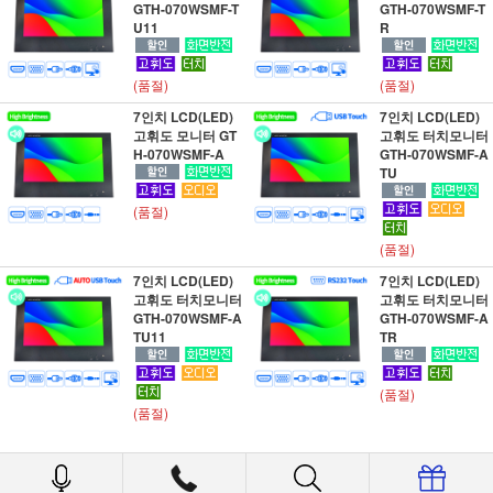
GTH-070WSMF-T
GTH-070WSMF-T
U11
R
(품절)
(품절)
7인치 LCD(LED)
7인치 LCD(LED)
고휘도 모니터 GT
고휘도 터치모니터
H-070WSMF-A
GTH-070WSMF-A
TU
(품절)
(품절)
7인치 LCD(LED)
7인치 LCD(LED)
고휘도 터치모니터
고휘도 터치모니터
GTH-070WSMF-A
GTH-070WSMF-A
TU11
TR
(품절)
(품절)