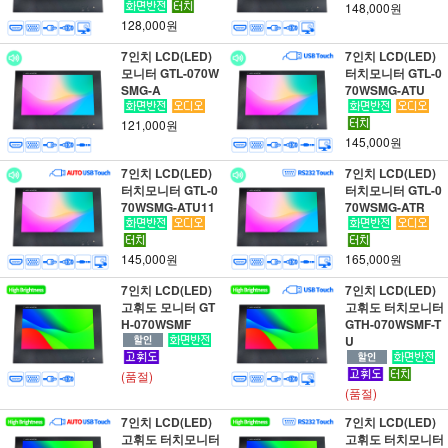
148,000원
128,000원
7인치 LCD(LED)
7인치 LCD(LED)
모니터 GTL-070W
터치모니터 GTL-0
SMG-A
70WSMG-ATU
121,000원
145,000원
7인치 LCD(LED)
7인치 LCD(LED)
터치모니터 GTL-0
터치모니터 GTL-0
70WSMG-ATU11
70WSMG-ATR
145,000원
165,000원
7인치 LCD(LED)
7인치 LCD(LED)
고휘도 모니터 GT
고휘도 터치모니터
H-070WSMF
GTH-070WSMF-T
U
(품절)
(품절)
7인치 LCD(LED)
7인치 LCD(LED)
고휘도 터치모니터
고휘도 터치모니터