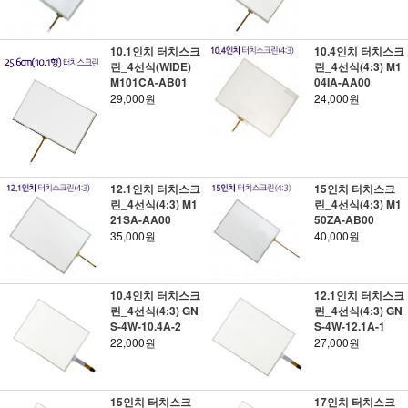
10.1인치 터치스크
10.4인치 터치스크
린_4선식(WIDE)
린_4선식(4:3) M1
M101CA-AB01
04IA-AA00
29,000원
24,000원
12.1인치 터치스크
15인치 터치스크
린_4선식(4:3) M1
린_4선식(4:3) M1
21SA-AA00
50ZA-AB00
35,000원
40,000원
10.4인치 터치스크
12.1인치 터치스크
린_4선식(4:3) GN
린_4선식(4:3) GN
S-4W-10.4A-2
S-4W-12.1A-1
22,000원
27,000원
15인치 터치스크
17인치 터치스크